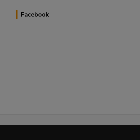
Facebook