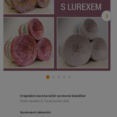
Originální vlastnoručně vyrobená klubíčka!
Doba dodání 3-7 pracovních dnů.
Spokojení zákazníci.