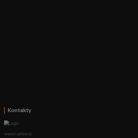
Kontakty
www.i-prize.cz