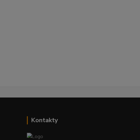
Kontakty