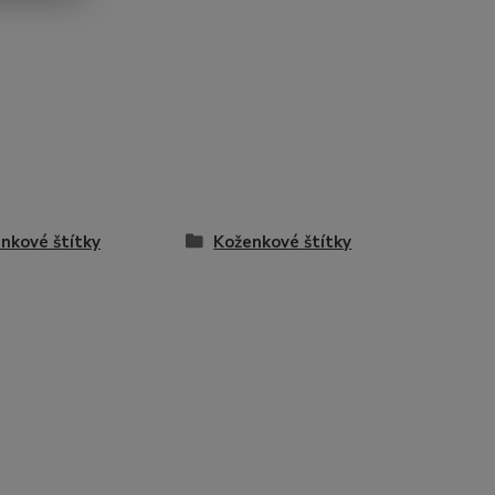
nkové štítky
Koženkové štítky