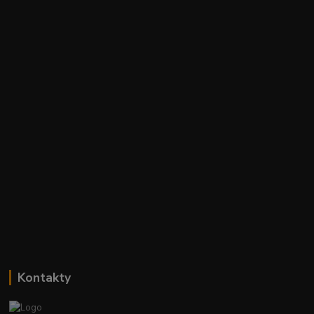
Kontakty