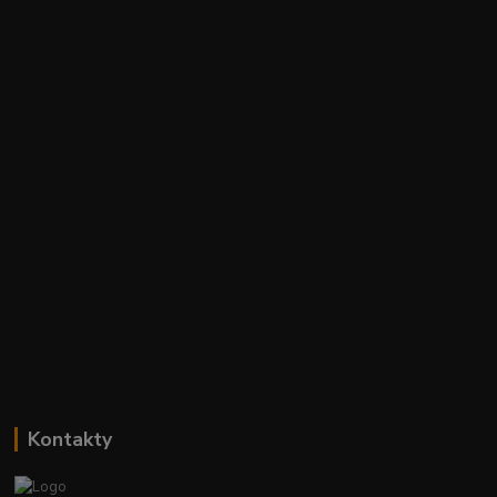
Kontakty