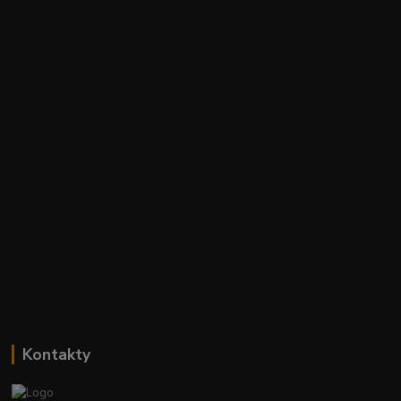
Kontakty