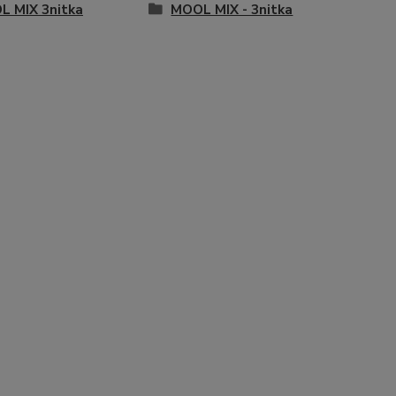
L MIX 3nitka
MOOL MIX - 3nitka