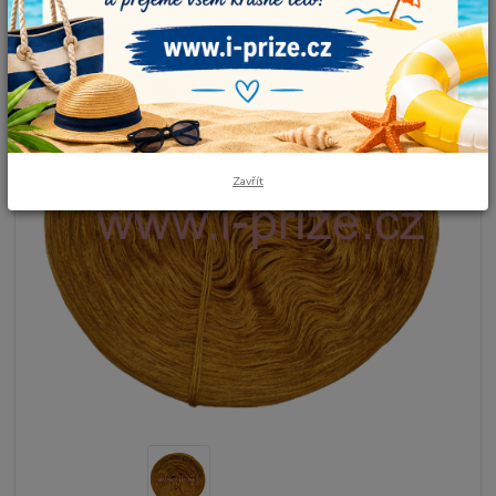
Zavřít