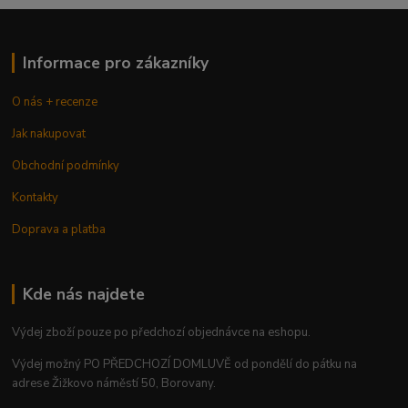
Informace pro zákazníky
O nás + recenze
Jak nakupovat
Obchodní podmínky
Kontakty
Doprava a platba
Kde nás najdete
Výdej zboží pouze po předchozí objednávce na eshopu.
Výdej možný PO PŘEDCHOZÍ DOMLUVĚ od pondělí do pátku na
adrese Žižkovo náměstí 50, Borovany.