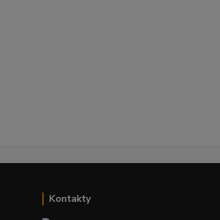
Kontakty