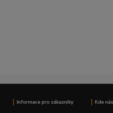
Informace pro zákazníky
Kde nás