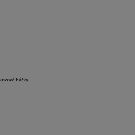
kovové háčky