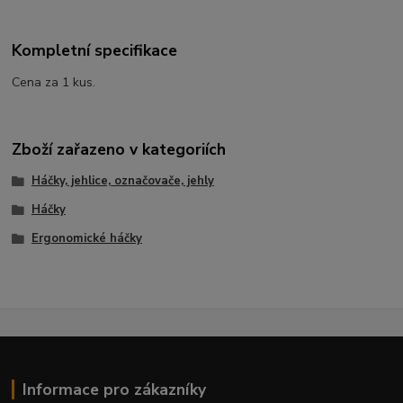
Kompletní specifikace
Cena za 1 kus.
Zboží zařazeno v kategoriích
Háčky, jehlice, označovače, jehly
Háčky
Ergonomické háčky
Informace pro zákazníky