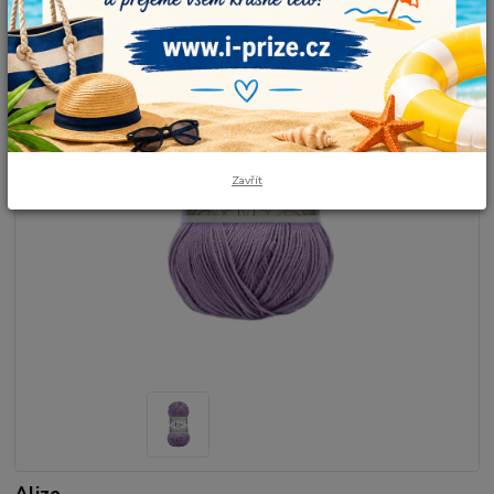
Zavřít