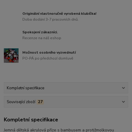
Originální vlastnoručně vyrobená klubíčka!
Doba dodání 3-7 pracovních dnů.
Spokojení zákazníci.
Recenze na náš eshop
Možnost osobního vyzvednutí
PO-PÁ po předchozí domluvě
Kompletní specifikace
Související zboží
27
Kompletní specifikace
Jemná dětská akrylová příze s bambusem a protižmolkovou