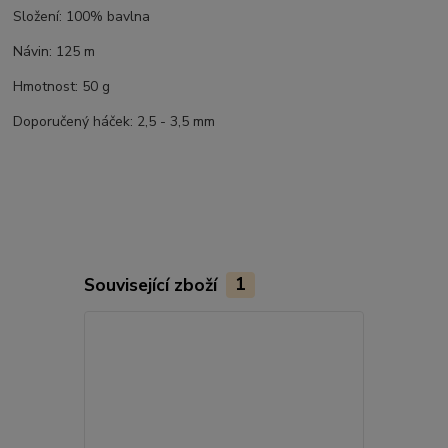
Složení: 100% bavlna
Návin: 125 m
Hmotnost: 50 g
Doporučený háček: 2,5 - 3,5 mm
Související zboží
1