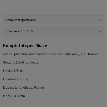
Kompletní specifikace
Související zboží
5
Kompletní specifikace
Jemná, příjemná příze vhodná na čepice, šály, deky, ale i hračky.
Složení: 100% polyester.
Návin: 120 m
Hmotnost: 100 g
Doporučené jehlice: 6,5 mm.
Háček: 4,5 mm.