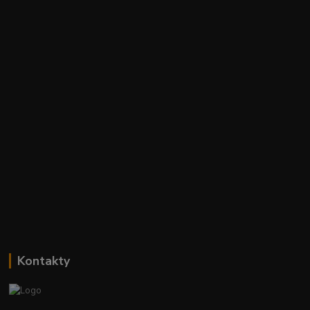
Kontakty