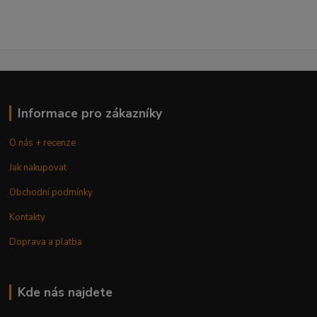
Informace pro zákazníky
O nás + recenze
Jak nakupovat
Obchodní podmínky
Kontakty
Doprava a platba
Kde nás najdete