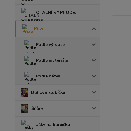
TOTÁLNÍ VÝPRODEJ
Příze
Podle výrobce
Podle materiálu
Podle názvu
Duhová klubíčka
Šňůry
Tašky na klubíčka