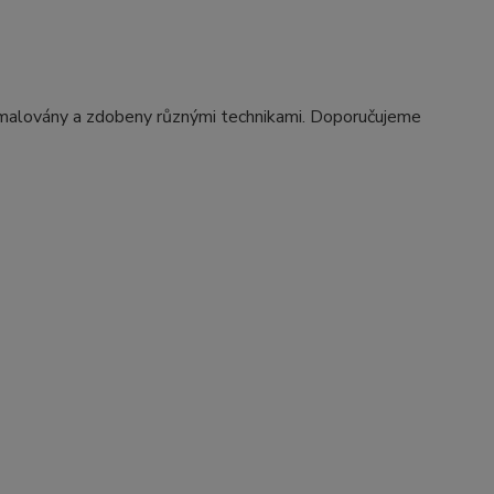
t malovány a zdobeny různými technikami. Doporučujeme