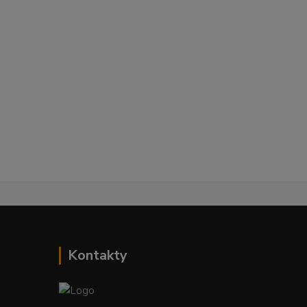
Kontakty