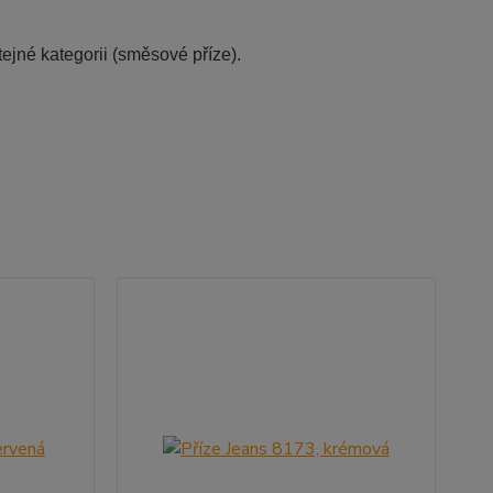
ejné kategorii (směsové příze).