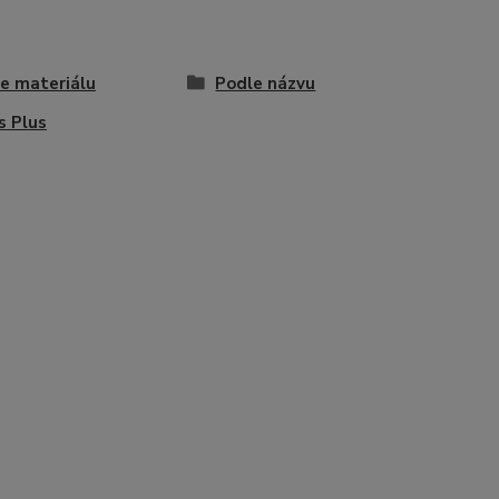
e materiálu
Podle názvu
s Plus