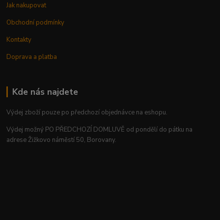
Jak nakupovat
Obchodní podmínky
Kontakty
Doprava a platba
Kde nás najdete
Výdej zboží pouze po předchozí objednávce na eshopu.
Výdej možný PO PŘEDCHOZÍ DOMLUVĚ od pondělí do pátku na
adrese Žižkovo náměstí 50, Borovany.