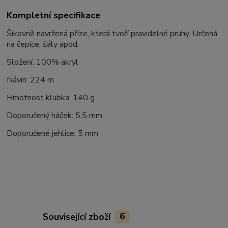
Kompletní specifikace
Šikovně navržená příze, která tvoří pravidelné pruhy. Určená
na čepice, šály apod.
Složení: 100% akryl
Návin: 224 m
Hmotnost klubka: 140 g
Doporučený háček: 5,5 mm
Doporučené jehlice: 5 mm
Související zboží
6