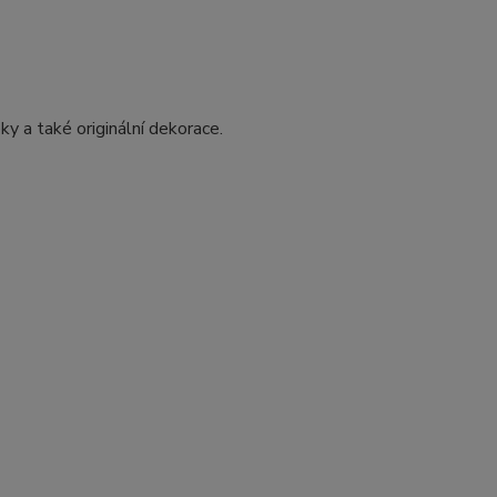
ky a také originální dekorace.