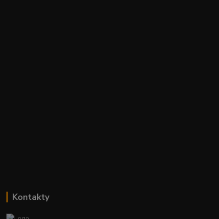
Kontakty