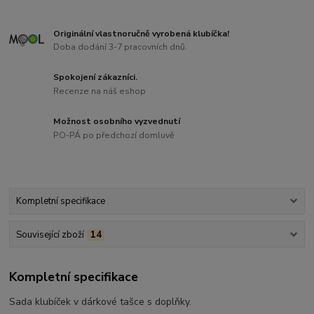
Originální vlastnoručně vyrobená klubíčka!
Doba dodání 3-7 pracovních dnů.
Spokojení zákazníci.
Recenze na náš eshop
Možnost osobního vyzvednutí
PO-PÁ po předchozí domluvě
Kompletní specifikace
Související zboží
14
Kompletní specifikace
Sada klubíček v dárkové tašce s doplňky.