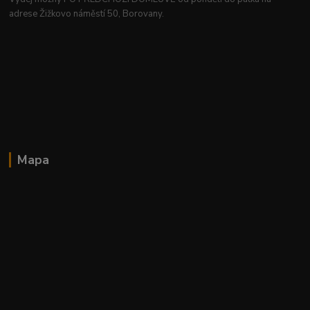
adrese Žižkovo náměstí 50, Borovany.
Mapa