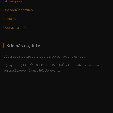
Jak nakupovat
Obchodní podmínky
Kontakty
Doprava a platba
Kde nás najdete
Výdej zboží pouze po předchozí objednávce na eshopu.
Výdej možný PO PŘEDCHOZÍ DOMLUVĚ od pondělí do pátku na
adrese Žižkovo náměstí 50, Borovany.