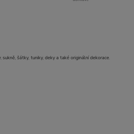
, sukně, šátky, tuniky, deky a také originální dekorace.