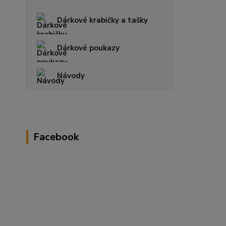
Dárkové krabičky a tašky
Dárkové poukazy
Návody
Facebook