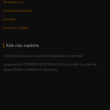
Jak nakupovat
Obchodní podmínky
Kontakty
Doprava a platba
Kde nás najdete
Výdej zboží pouze po předchozí objednávce na eshopu.
Výdej možný PO PŘEDCHOZÍ DOMLUVĚ od pondělí do pátku na
adrese Žižkovo náměstí 50, Borovany.