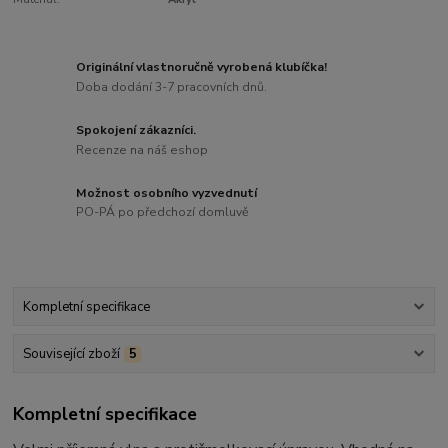
Originální vlastnoručně vyrobená klubíčka!
Doba dodání 3-7 pracovních dnů.
Spokojení zákazníci.
Recenze na náš eshop
Možnost osobního vyzvednutí
PO-PÁ po předchozí domluvě
Kompletní specifikace
Související zboží
5
Kompletní specifikace