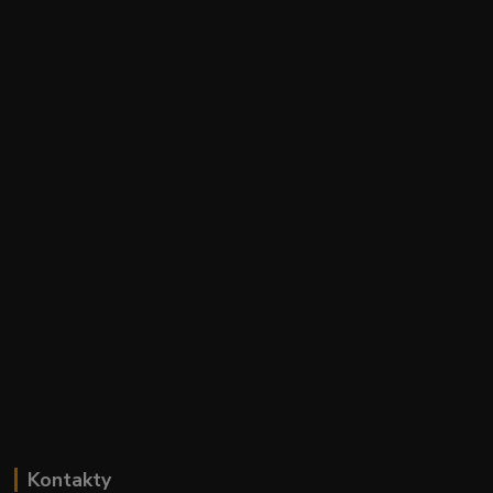
Kontakty