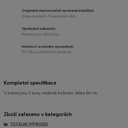
Originální vlastnoručně vyrobená klubíčka!
Doba dodání 3-7 pracovních dnů.
Spokojení zákazníci.
Recenze na náš eshop
Možnost osobního vyzvednutí
PO-PÁ po předchozí domluvě
Kompletní specifikace
V balení jsou 2 kusy, materiál koženka, délka 64 cm.
Zboží zařazeno v kategoriích
TOTÁLNÍ VÝPRODEJ