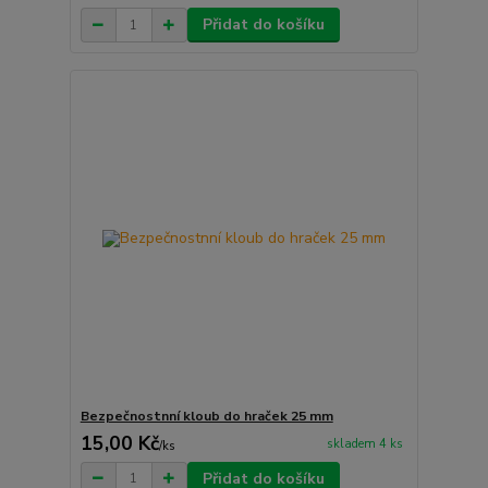
Přidat do košíku
Bezpečnostnní kloub do hraček 25 mm
15,00 Kč
skladem 4 ks
/
ks
Přidat do košíku