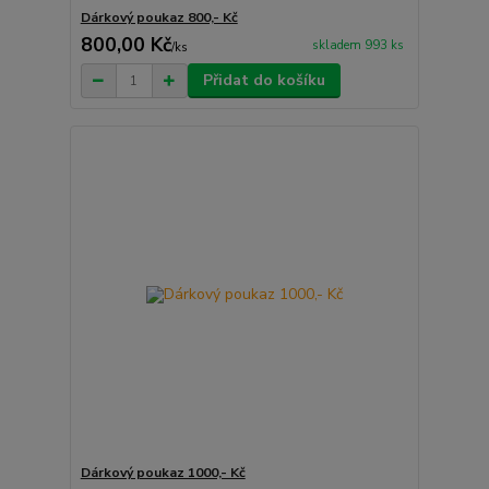
Dárkový poukaz 800,- Kč
800,00 Kč
skladem 993 ks
/
ks
Přidat do košíku
Dárkový poukaz 1000,- Kč