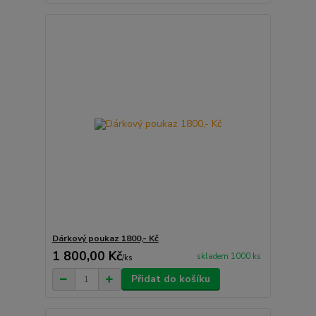
Dárkový poukaz 1800,- Kč
1 800,00 Kč
skladem 1000 ks
/
ks
Přidat do košíku