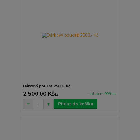
Dárkový poukaz 2500,- Kč
2 500,00 Kč
skladem 999 ks
/
ks
Přidat do košíku