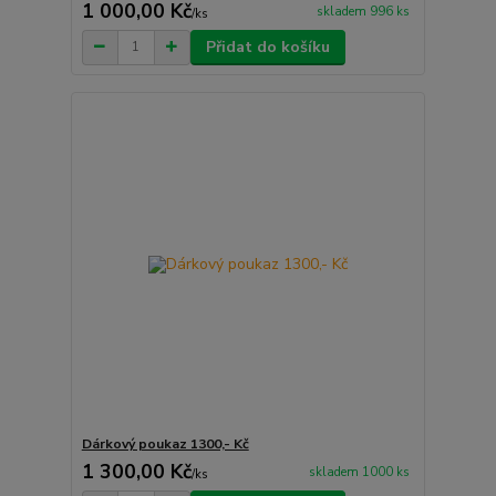
1 000,00 Kč
skladem 996 ks
/
ks
Přidat do košíku
Dárkový poukaz 1300,- Kč
1 300,00 Kč
skladem 1000 ks
/
ks