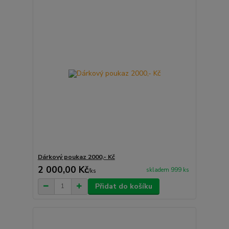
Dárkový poukaz 2000,- Kč
2 000,00 Kč
skladem 999 ks
/
ks
Přidat do košíku