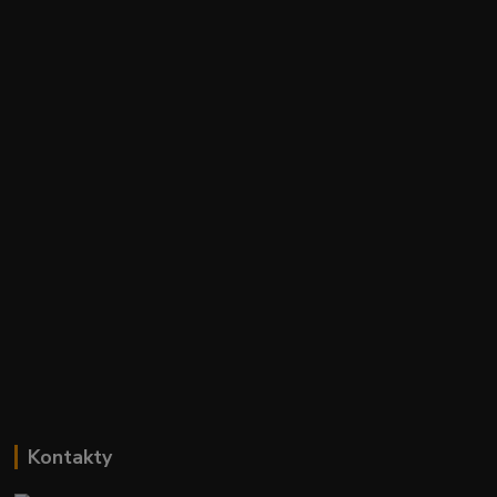
Kontakty