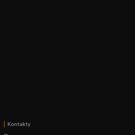
Kontakty