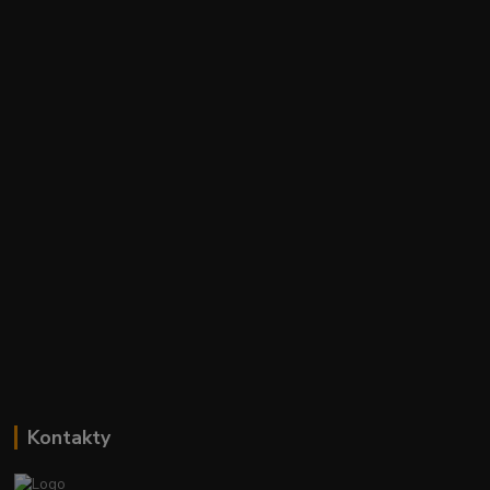
Kontakty