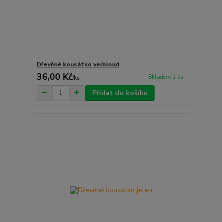
Dřevěné kousátko velbloud
36,00 Kč
Skladem 1 ks
/
ks
Přidat do košíku