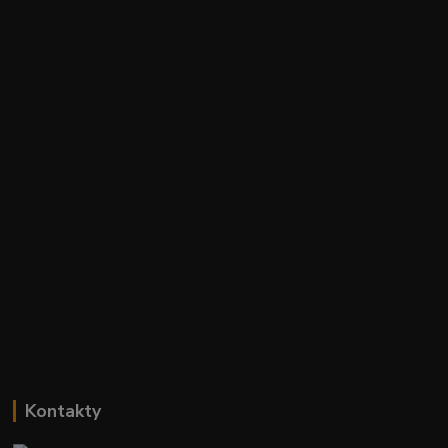
Kontakty