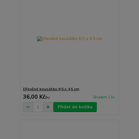
Dřevěné kousátko 6,5 x 4,5 cm
36,00 Kč
Skladem 1 ks
/
ks
Přidat do košíku