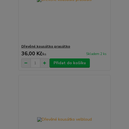
Dřevěné kousátko prasátko
36,00 Kč
Skladem 2 ks
/
ks
Přidat do košíku