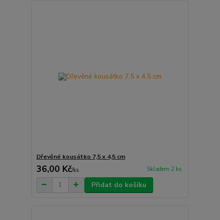
Dřevěné kousátko 7,5 x 4,5 cm
36,00 Kč
Skladem 2 ks
/
ks
Přidat do košíku