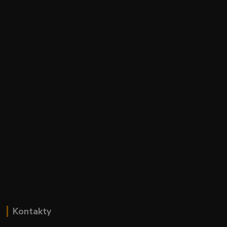
Kontakty