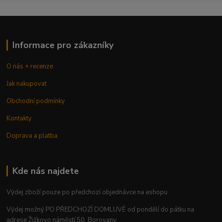
Informace pro zákazníky
O nás + recenze
Jak nakupovat
Obchodní podmínky
Kontakty
Doprava a platba
Kde nás najdete
Výdej zboží pouze po předchozí objednávce na eshopu.
Výdej možný PO PŘEDCHOZÍ DOMLUVĚ od pondělí do pátku na
adrese Žižkovo náměstí 50, Borovany.