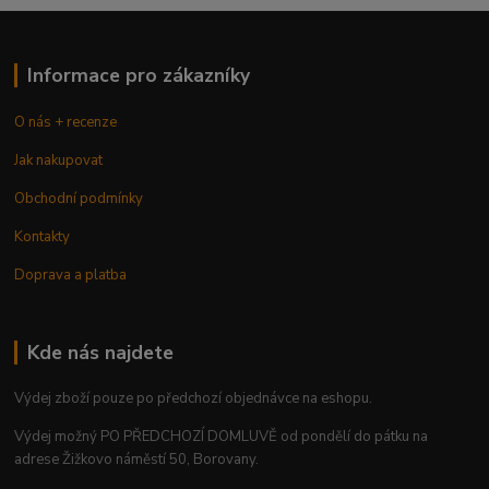
Informace pro zákazníky
O nás + recenze
Jak nakupovat
Obchodní podmínky
Kontakty
Doprava a platba
Kde nás najdete
Výdej zboží pouze po předchozí objednávce na eshopu.
Výdej možný PO PŘEDCHOZÍ DOMLUVĚ od pondělí do pátku na
adrese Žižkovo náměstí 50, Borovany.