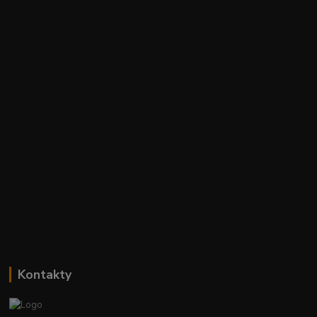
Kontakty