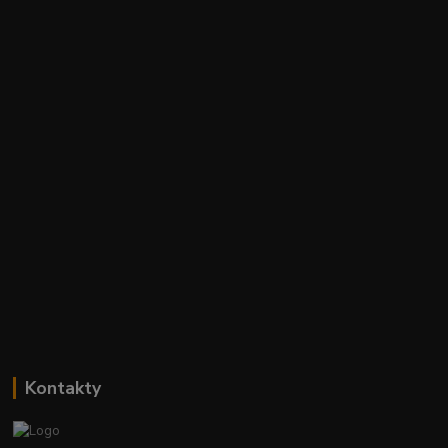
Kontakty