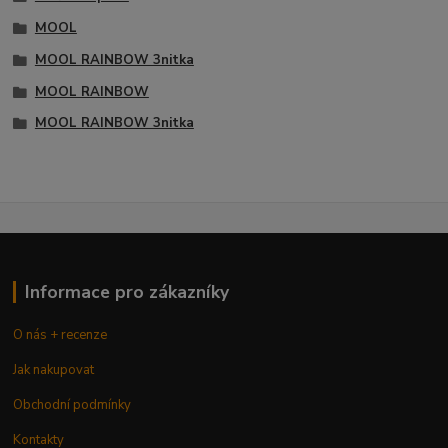
MOOL
MOOL RAINBOW 3nitka
MOOL RAINBOW
MOOL RAINBOW 3nitka
Informace pro zákazníky
O nás + recenze
Jak nakupovat
Obchodní podmínky
Kontakty