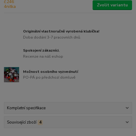
Zvolit variantu
Originální vlastnoručně vyrobená klubíčka!
Doba dodání 3-7 pracovních dnů.
Spokojení zákazníci.
Recenze na náš eshop
Možnost osobního vyzvednutí
PO-PÁ po předchozí domluvě
Kompletní specifikace
Související zboží
4