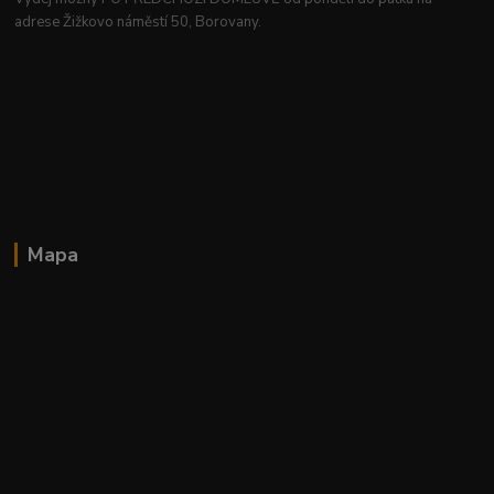
adrese Žižkovo náměstí 50, Borovany.
Mapa