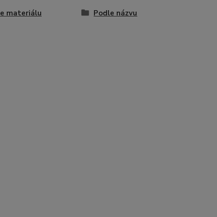
e materiálu
Podle názvu