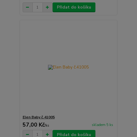
Přidat do košíku
Elen Baby č.41005
57,00 Kč
skladem 5 ks
/
ks
Přidat do košíku