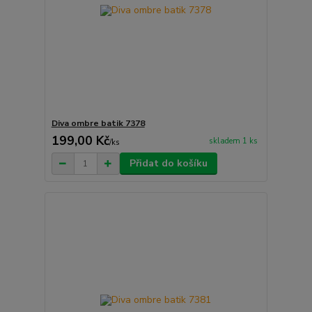
Diva ombre batik 7378
199,00 Kč
skladem 1 ks
/
ks
Přidat do košíku