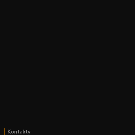
Kontakty